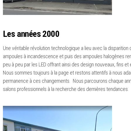
Les années 2000
Une véritable révolution technologique a lieu avec la disparition
ampoules à incandescence et puis des ampoules halogènes r
peu à peu par les LED offrant ainsi des design nouveaux, fins et
Nous sommes toujours à la page et restons attentifs à nous ada
permanence à ces changements. Nous parcourons chaque ann
salons professionnels à la recherche des dernières tendances.