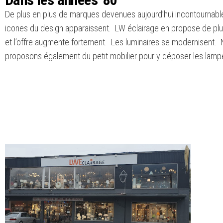
De plus en plus de marques devenues aujourd’hui incontournabl
icones du design apparaissent. LW éclairage en propose de plu
et l’offre augmente fortement. Les luminaires se modernisent.
proposons également du petit mobilier pour y déposer les lam