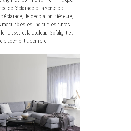
e de l’éclairage et la vente de
’éclairage, de décoration intérieure,
 modulables les uns que les autres.
le, le tissu et la couleur. Sofalight et
t le placement à domicile.