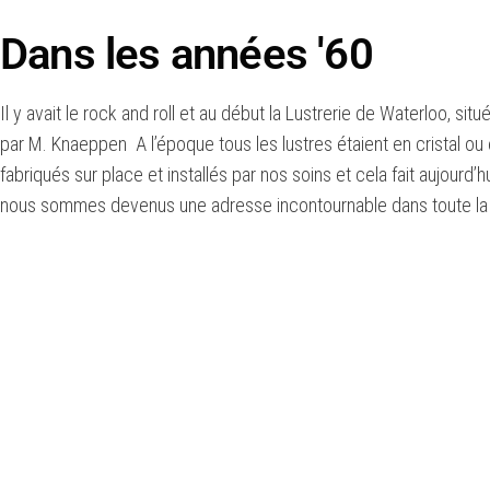
Dans les années '60
Il y avait le rock and roll et au début la Lustrerie de Waterloo, si
par M. Knaeppen A l’époque tous les lustres étaient en cristal ou
fabriqués sur place et installés par nos soins et cela fait aujourd’
nous sommes devenus une adresse incontournable dans toute la 