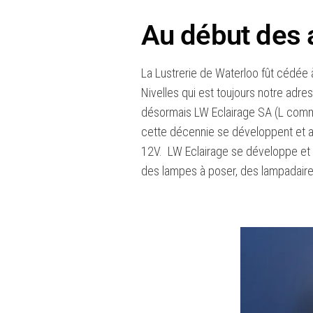
Au début des 
La Lustrerie de Waterloo fût cédée
Nivelles qui est toujours notre adr
désormais LW Eclairage SA (L comm
cette décennie se développent et 
12V. LW Eclairage se développe et p
des lampes à poser, des lampadaire