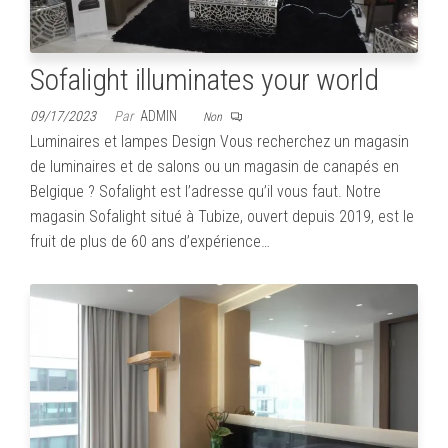
Sofalight illuminates your world
09/17/2023
Par
ADMIN
Non
Luminaires et lampes Design Vous recherchez un magasin
de luminaires et de salons ou un magasin de canapés en
Belgique ? Sofalight est l’adresse qu’il vous faut. Notre
magasin Sofalight situé à Tubize, ouvert depuis 2019, est le
fruit de plus de 60 ans d’expérience…