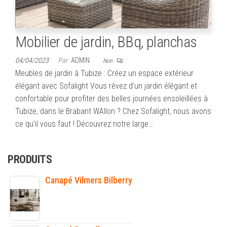
Mobilier de jardin, BBq, planchas
04/04/2023
Par
ADMIN
Non
Meubles de jardin à Tubize : Créez un espace extérieur
élégant avec Sofalight Vous rêvez d’un jardin élégant et
confortable pour profiter des belles journées ensoleillées à
Tubize, dans le Brabant WAllon ? Chez Sofalight, nous avons
ce qu’il vous faut ! Découvrez notre large…
PRODUITS
Canapé Vilmers Bilberry