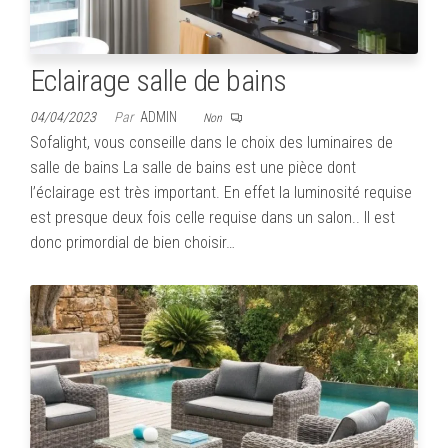
Eclairage salle de bains
04/04/2023
Par
ADMIN
Non
Sofalight, vous conseille dans le choix des luminaires de
salle de bains La salle de bains est une pièce dont
l’éclairage est très important. En effet la luminosité requise
est presque deux fois celle requise dans un salon.. Il est
donc primordial de bien choisir…