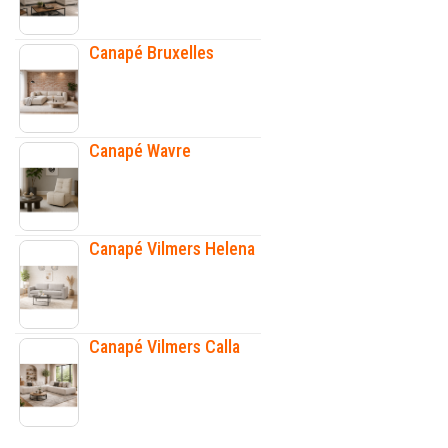
Canapé Bruxelles
Canapé Wavre
Canapé Vilmers Helena
Canapé Vilmers Calla