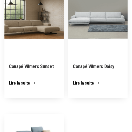
Canapé Vilmers Sunset
Canapé Vilmers Daisy
Lire la suite
Lire la suite