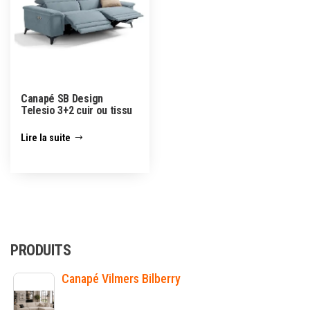
Canapé SB Design
Telesio 3+2 cuir ou tissu
Lire la suite
PRODUITS
Canapé Vilmers Bilberry