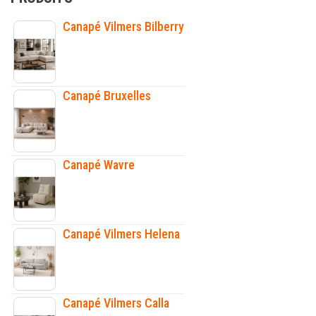
Canapé Vilmers Bilberry
Canapé Bruxelles
Canapé Wavre
Canapé Vilmers Helena
Canapé Vilmers Calla