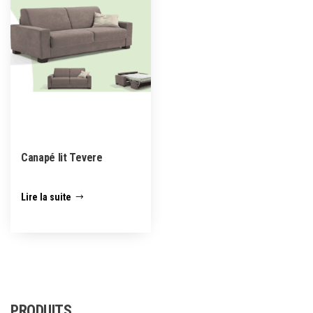
Canapé lit Tevere
Lire la suite
PRODUITS