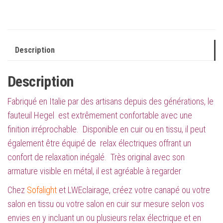
Description
Description
Fabriqué en Italie par des artisans depuis des générations, le
fauteuil Hegel est extrêmement confortable avec une
finition irréprochable. Disponible en cuir ou en tissu, il peut
également être équipé de relax électriques offrant un
confort de relaxation inégalé. Très original avec son
armature visible en métal, il est agréable à regarder
Chez
Sofalight
et
LWEclairage
, créez votre canapé ou votre
salon en tissu ou votre salon en cuir sur mesure selon vos
envies en y incluant un ou plusieurs relax électrique et en