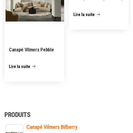
Lire la suite
Canapé Vilmers Pebble
Lire la suite
PRODUITS
Canapé Vilmers Bilberry