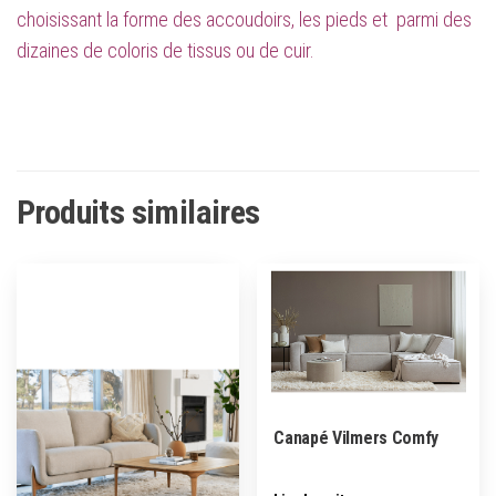
choisissant la forme des accoudoirs, les pieds et parmi des
dizaines de coloris de tissus ou de cuir.
Produits similaires
Canapé Vilmers Comfy