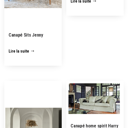
Lire la suite
Canapé Sits Jenny
Lire la suite
Canapé home spirit Harry