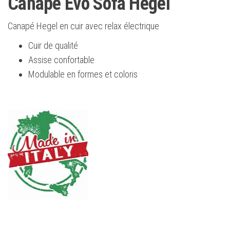
Canapé Evo Sofa Hegel
Canapé Hegel en cuir avec relax électrique
Cuir de qualité
Assise confortable
Modulable en formes et coloris