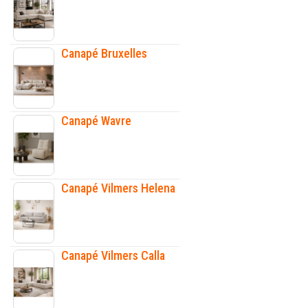
Canapé Bruxelles
Canapé Wavre
Canapé Vilmers Helena
Canapé Vilmers Calla