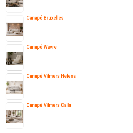
Canapé Bruxelles
Canapé Wavre
Canapé Vilmers Helena
Canapé Vilmers Calla