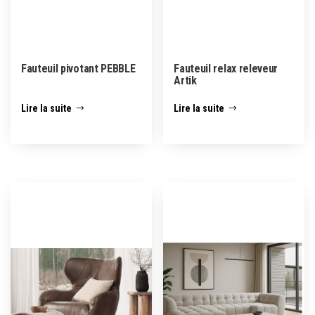
Fauteuil pivotant PEBBLE
Fauteuil relax releveur
Artik
Lire la suite
Lire la suite