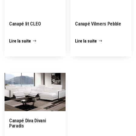
Canapé lit CLEO
Canapé Vilmers Pebble
Lire la suite
Lire la suite
Canapé Diva Divani
Paradis