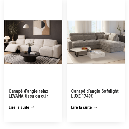
Canapé d’angle relax
Canapé d’angle Sofalight
LEVANA tissu ou cuir
LUXE 1749€
Lire la suite
Lire la suite