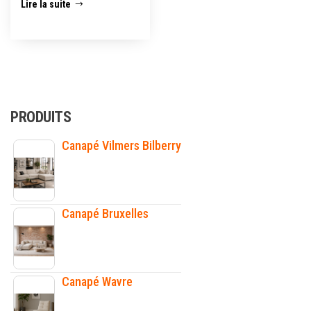
Lire la suite
PRODUITS
Canapé Vilmers Bilberry
Canapé Bruxelles
Canapé Wavre