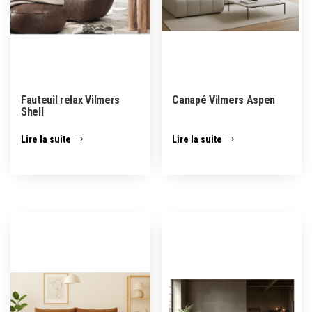
Fauteuil relax Vilmers
Canapé Vilmers Aspen
Shell
Lire la suite
Lire la suite