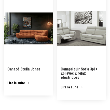
Canapé Stella Jones
Canapé cuir Sofia 3pl +
2pl avec 2 relax
électriques
Lire la suite
Lire la suite