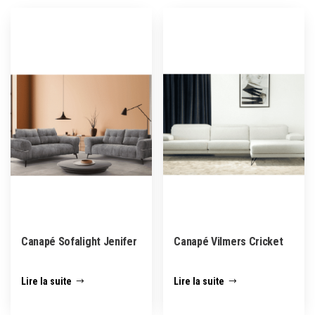
Canapé Sofalight Jenifer
Canapé Vilmers Cricket
Lire la suite
Lire la suite