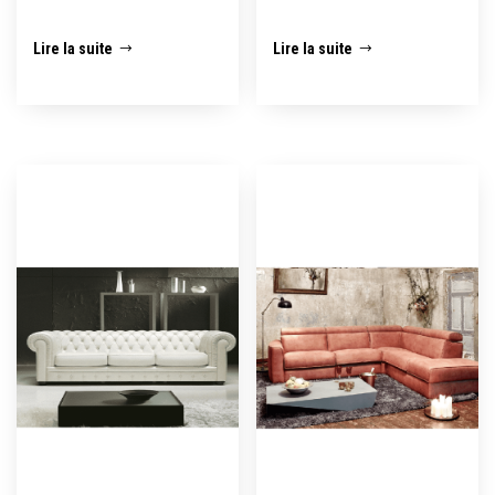
Lire la suite
Lire la suite