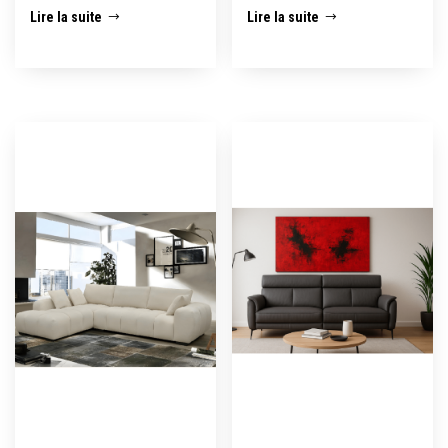
Lire la suite
Lire la suite