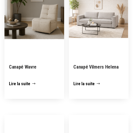
Canapé Wavre
Canapé Vilmers Helena
Lire la suite
Lire la suite