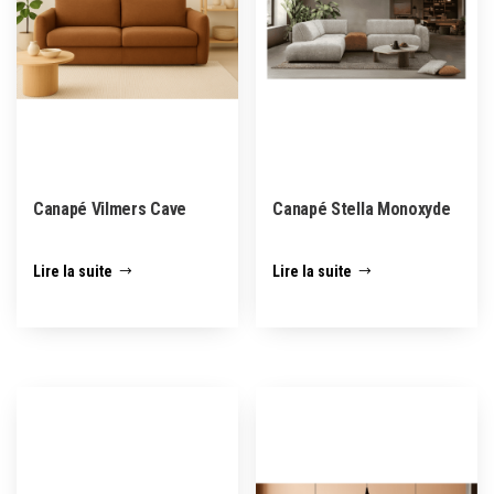
Canapé Vilmers Cave
Canapé Stella Monoxyde
Lire la suite
Lire la suite