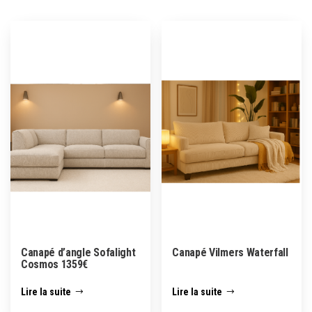
Canapé d’angle Sofalight
Canapé Vilmers Waterfall
Cosmos 1359€
Lire la suite
Lire la suite