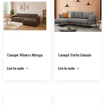
Canapé Vilmers Mirage
Canapé Stella Galaxie
Lire la suite
Lire la suite