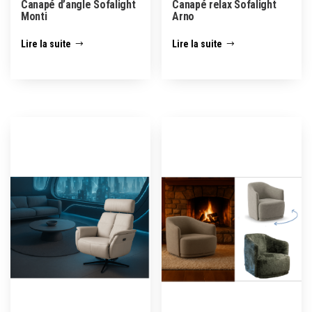
Canapé d’angle Sofalight
Canapé relax Sofalight
Monti
Arno
Lire la suite
Lire la suite