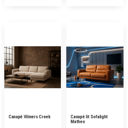
Canapé Vilmers Creek
Canapé lit Sofalight
Matheo