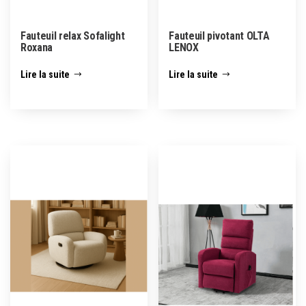
Fauteuil relax Sofalight
Fauteuil pivotant OLTA
Roxana
LENOX
Lire la suite
Lire la suite