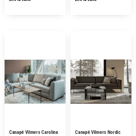
Canapé Vilmers Carolina
Canapé Vilmers Nordic