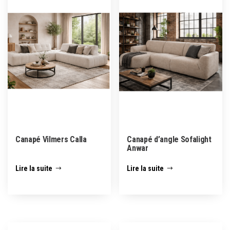
Canapé Vilmers Calla
Canapé d’angle Sofalight
Anwar
Lire la suite
Lire la suite