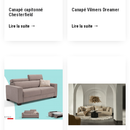
Canapé capitonné
Canapé Vilmers Dreamer
Chesterfield
Lire la suite
Lire la suite