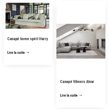
Canapé home spirit Harry
Lire la suite
Canapé Vilmers Alvar
Lire la suite