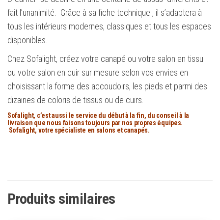
fait l’unanimité. Grâce à sa fiche technique , il s’adaptera à
tous les intérieurs modernes, classiques et tous les espaces
disponibles.
Chez Sofalight, créez votre canapé ou votre salon en tissu
ou votre salon en cuir sur mesure selon vos envies en
choisissant la forme des accoudoirs, les pieds et parmi des
dizaines de coloris de tissus ou de cuirs.
Sofalight, c’est aussi le service du début à la fin, du conseil à la
livraison que nous faisons toujours par nos propres équipes.
Sofalight, votre spécialiste en salons et canapés.
Produits similaires