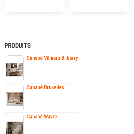
PRODUITS
Canapé Vilmers Bilberry
Canapé Bruxelles
Canapé Wavre