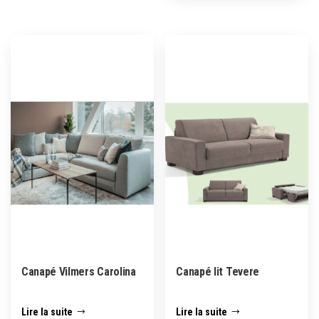
Canapé Vilmers Carolina
Canapé lit Tevere
Lire la suite
Lire la suite