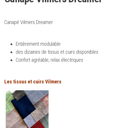
Canapé Vilmers Dreamer
Entièrement modulable
des dizaines de tissus et cuirs disponibles
Confort agréable, relax électriques
Les tissus et
cuirs Vilmers